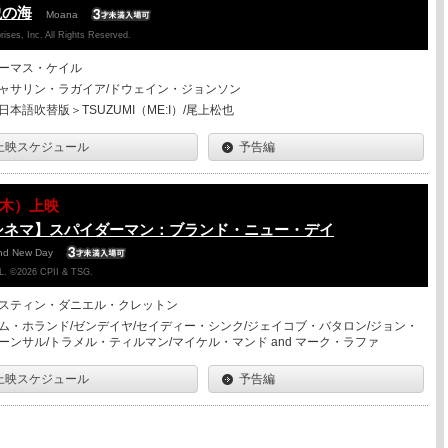
説の海
Moana
ises, Inc. All Rights Reserved.
ーマス・ケイル
ャサリン・ラガイア/ドウェイン・ジョンソン
日本語吹替版＞TSUZUMI（ME:I）/尾上松也
上映スケジュール
予告編
13（木）上映
シネマ】スパイダーマン：ブランド・ニュー・デイ
and New Day
. ©2026 CPII & TSG.
スティン・ダニエル・クレットン
ム・ホランド/ゼンデイヤ/セイディー・シンク/ジェイコブ・バタロン/ジョン・
ーンサル/トラメル・ティルマン/マイケル・マンド and マーク・ラファ
上映スケジュール
予告編