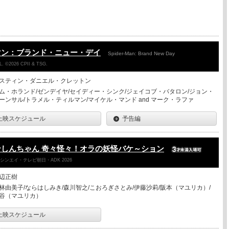
マン：ブランド・ニュー・デイ
Spider-Man: Brand New Day
. ©2026 CPII & TSG.
スティン・ダニエル・クレットン
ム・ホランド/ゼンデイヤ/セイディー・シンク/ジェイコブ・バタロン/ジョン・
ーンサル/トラメル・ティルマン/マイケル・マンド and マーク・ラファ
上映スケジュール
予告編
しんちゃん 奇々怪々！オラの妖怪バケ～ション
ンエイ・テレビ朝日・ADK 2026
辺正樹
林由美子/ならはしみき/森川智之/こおろぎさとみ/伊藤沙莉/阪本（マユリカ）/
谷（マユリカ）
上映スケジュール