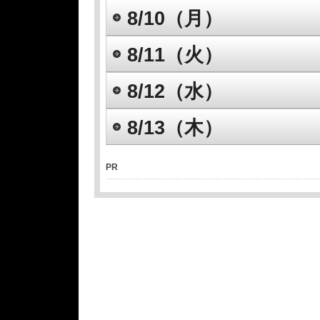
8/10（月）
8/11（火）
8/12（水）
8/13（木）
PR