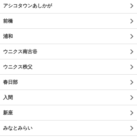
アシコタウンあしかが
前橋
浦和
ウニクス南古谷
ウニクス秩父
春日部
入間
新座
みなとみらい