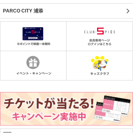
PARCO CITY 浦添