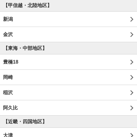
【甲信越・北陸地区】
新潟
金沢
【東海・中部地区】
豊橋18
岡崎
稲沢
阿久比
【近畿・四国地区】
大津