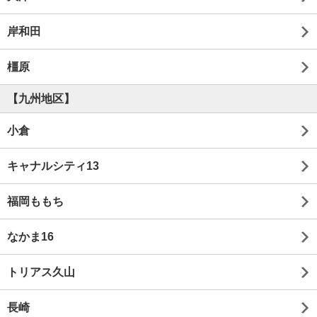
岸和田
橿原
【九州地区】
小倉
キャナルシティ13
福岡ももち
なかま16
トリアス久山
長崎