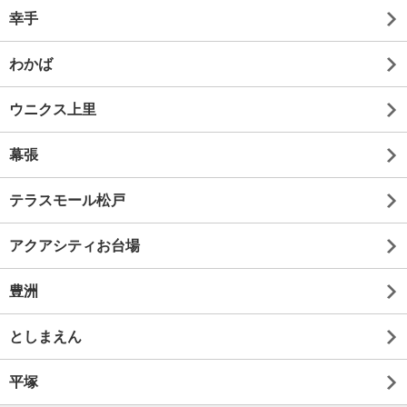
幸手
わかば
ウニクス上里
幕張
テラスモール松戸
アクアシティお台場
豊洲
としまえん
平塚