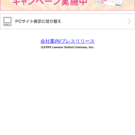
会社案内/プレスリリース