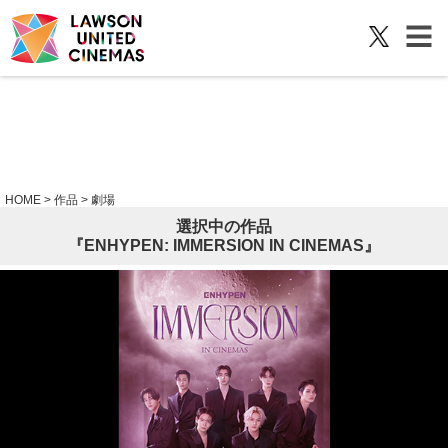
HOME
> 作品 > 劇場
選択中の作品
『ENHYPEN: IMMERSION IN CINEMAS』