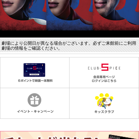
劇場により公開日が異なる場合がございます。必ずご来館前にご利用
劇場の情報をご確認ください。