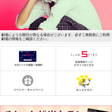
劇場により公開日が異なる場合がございます。必ずご来館前にご利用
劇場の情報をご確認ください。