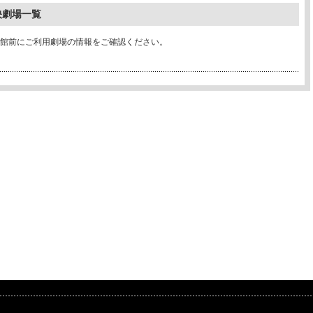
映劇場一覧
館前にご利用劇場の情報をご確認ください。