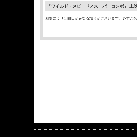
「ワイルド・スピード／スーパーコンボ」 上
劇場により公開日が異なる場合がございます。必ずご来