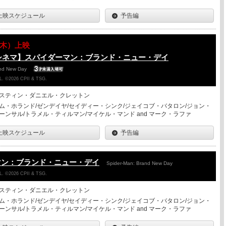
上映スケジュール
予告編
13（木）上映
シネマ】スパイダーマン：ブランド・ニュー・デイ
and New Day
. ©2026 CPII & TSG.
スティン・ダニエル・クレットン
ム・ホランド/ゼンデイヤ/セイディー・シンク/ジェイコブ・バタロン/ジョン・
ーンサル/トラメル・ティルマン/マイケル・マンド and マーク・ラファ
上映スケジュール
予告編
マン：ブランド・ニュー・デイ
Spider-Man: Brand New Day
. ©2026 CPII & TSG.
スティン・ダニエル・クレットン
ム・ホランド/ゼンデイヤ/セイディー・シンク/ジェイコブ・バタロン/ジョン・
ーンサル/トラメル・ティルマン/マイケル・マンド and マーク・ラファ