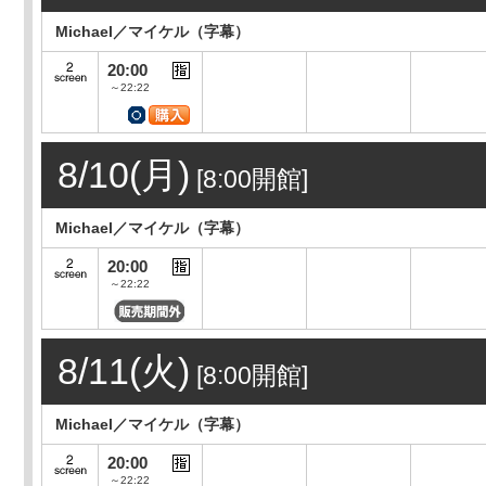
Michael／マイケル（字幕）
20:00
～22:22
8/10(月)
[8:00開館]
Michael／マイケル（字幕）
20:00
～22:22
8/11(火)
[8:00開館]
Michael／マイケル（字幕）
20:00
～22:22