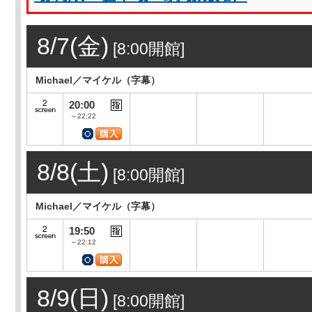
8/7(金)
[8:00開館]
Michael／マイケル（字幕）
20:00
～22:22
8/8(土)
[8:00開館]
Michael／マイケル（字幕）
19:50
～22:12
8/9(日)
[8:00開館]