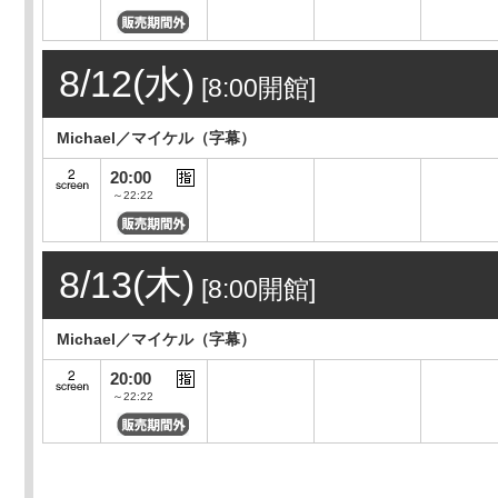
8/12(水)
[8:00開館]
Michael／マイケル（字幕）
20:00
～22:22
8/13(木)
[8:00開館]
Michael／マイケル（字幕）
20:00
～22:22