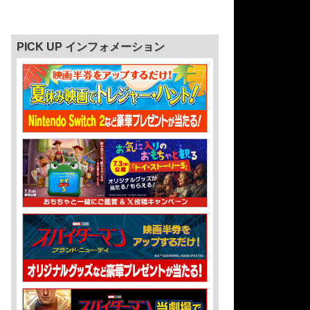
PICK UP インフォメーション