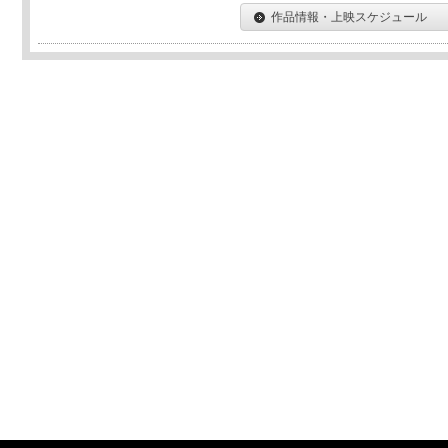
作品情報・上映スケジュール