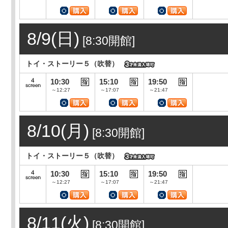
8/9(日)
[8:30開館]
トイ・ストーリー５（吹替）
10:30
15:10
19:50
～12:27
～17:07
～21:47
8/10(月)
[8:30開館]
トイ・ストーリー５（吹替）
10:30
15:10
19:50
～12:27
～17:07
～21:47
8/11(火)
[8:30開館]