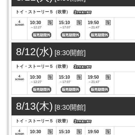
トイ・ストーリー５（吹替）
10:30
15:10
19:50
～12:27
～17:07
～21:47
8/12(水)
[8:30開館]
トイ・ストーリー５（吹替）
10:30
15:10
19:50
～12:27
～17:07
～21:47
8/13(木)
[8:30開館]
トイ・ストーリー５（吹替）
10:30
15:10
19:50