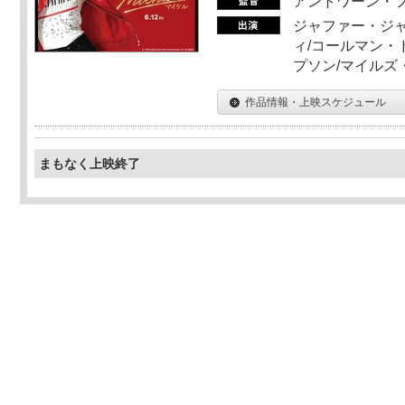
アントワーン・
ジャファー・ジ
ィ/コールマン・
プソン/マイルズ
作品情報・上映スケジュール
まもなく上映終了