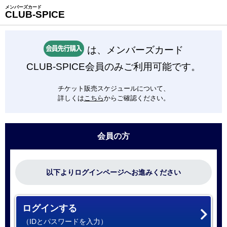
メンバーズカード
CLUB-SPICE
は、メンバーズカード
CLUB-SPICE会員のみご利用可能です。
チケット販売スケジュールについて、
詳しくは
こちら
からご確認ください。
会員の方
以下よりログインページへお進みください
ログインする
（IDとパスワードを入力）