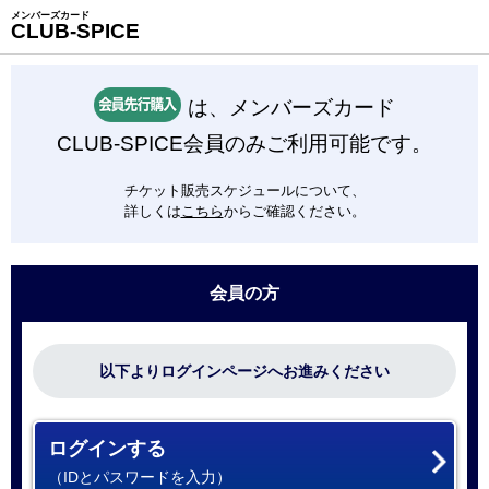
メンバーズカード
CLUB-SPICE
は、メンバーズカード
CLUB-SPICE会員のみご利用可能です。
チケット販売スケジュールについて、
詳しくは
こちら
からご確認ください。
会員の方
以下よりログインページへお進みください
ログインする
（IDとパスワードを入力）