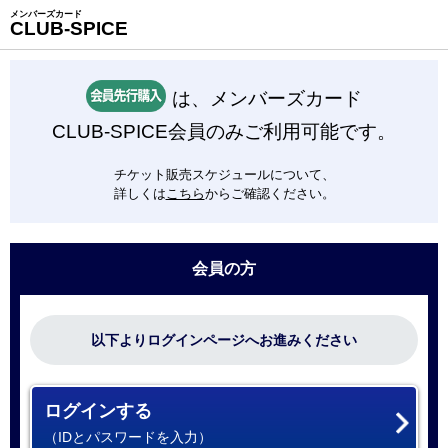
メンバーズカード
CLUB-SPICE
は、メンバーズカード
CLUB-SPICE会員のみご利用可能です。
チケット販売スケジュールについて、
詳しくは
こちら
からご確認ください。
会員の方
以下よりログインページへお進みください
ログインする
（IDとパスワードを入力）