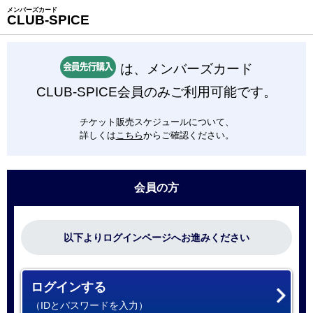
メンバーズカード
CLUB-SPICE
は、メンバーズカード
CLUB-SPICE会員のみご利用可能です。
チケット販売スケジュールについて、
詳しくは
こちら
からご確認ください。
会員の方
以下よりログインページへお進みください
ログインする
（IDとパスワードを入力）