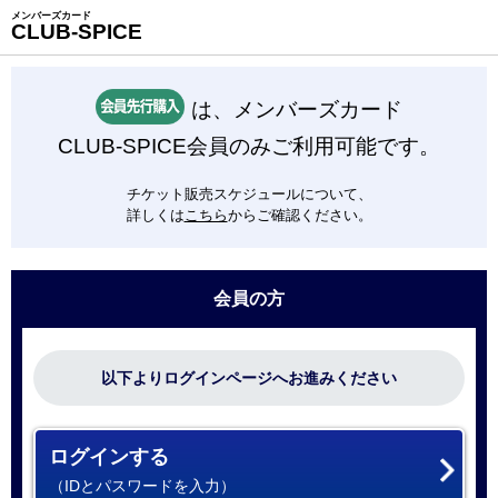
メンバーズカード
CLUB-SPICE
は、メンバーズカード
CLUB-SPICE会員のみご利用可能です。
チケット販売スケジュールについて、
詳しくは
こちら
からご確認ください。
会員の方
以下よりログインページへお進みください
ログインする
（IDとパスワードを入力）