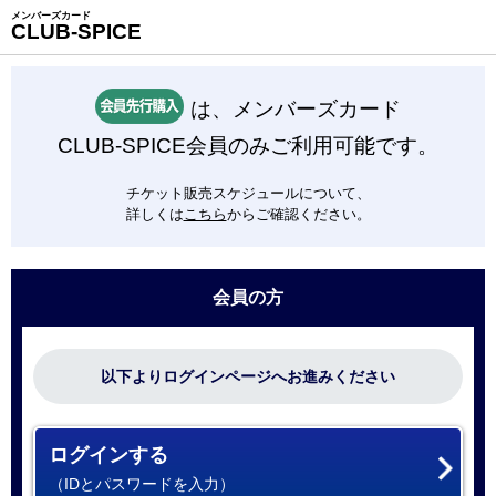
メンバーズカード
CLUB-SPICE
は、メンバーズカード
CLUB-SPICE会員のみご利用可能です。
チケット販売スケジュールについて、
詳しくは
こちら
からご確認ください。
会員の方
以下よりログインページへお進みください
ログインする
（IDとパスワードを入力）