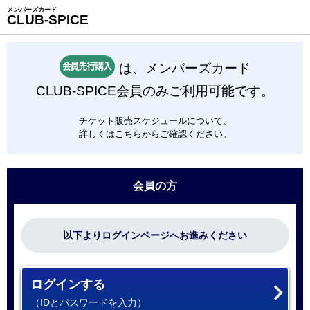
メンバーズカード
CLUB-SPICE
は、メンバーズカード
CLUB-SPICE会員のみご利用可能です。
チケット販売スケジュールについて、
詳しくは
こちら
からご確認ください。
会員の方
以下よりログインページへお進みください
ログインする
（IDとパスワードを入力）