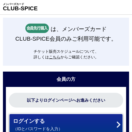
メンバーズカード
CLUB-SPICE
は、メンバーズカード
CLUB-SPICE会員のみご利用可能です。
チケット販売スケジュールについて、
詳しくは
こちら
からご確認ください。
会員の方
以下よりログインページへお進みください
ログインする
（IDとパスワードを入力）