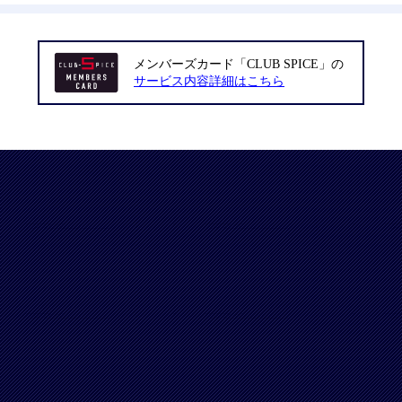
メンバーズカード「CLUB SPICE」の
サービス内容詳細はこちら