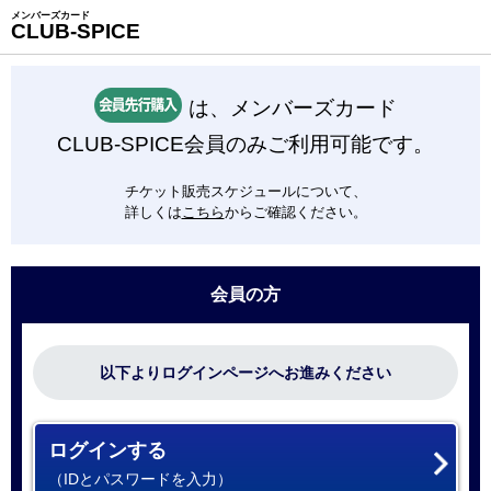
メンバーズカード
CLUB-SPICE
は、メンバーズカード
CLUB-SPICE会員のみご利用可能です。
チケット販売スケジュールについて、
詳しくは
こちら
からご確認ください。
会員の方
以下よりログインページへお進みください
ログインする
（IDとパスワードを入力）