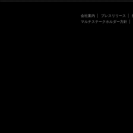
会社案内
プレスリリース
マルチステークホルダー方針