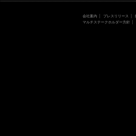
会社案内
プレスリリース
マルチステークホルダー方針