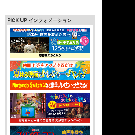
PICK UP インフォメーション