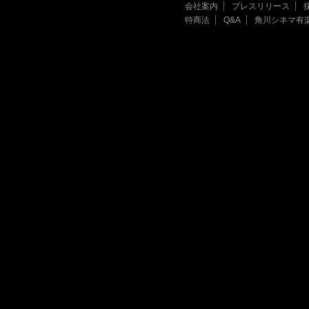
会社案内
プレスリリース
特商法
Q&A
角川シネマ有