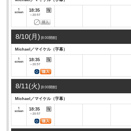
18:35
～20:57
8/10(月)
[8:00開館]
Michael／マイケル（字幕）
18:35
～20:57
8/11(火)
[8:00開館]
Michael／マイケル（字幕）
18:35
～20:57