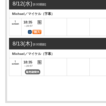
8/12(水)
[8:00開館]
Michael／マイケル（字幕）
18:35
～20:57
8/13(木)
[8:00開館]
Michael／マイケル（字幕）
18:35
～20:57