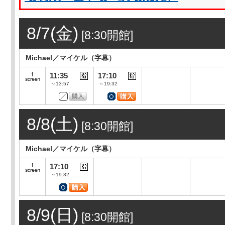
8/7(金)
[8:30開館]
Michael／マイケル（字幕）
11:35
17:10
～13:57
～19:32
8/8(土)
[8:30開館]
Michael／マイケル（字幕）
17:10
～19:32
8/9(日)
[8:30開館]