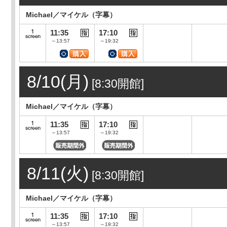
Michael／マイケル（字幕）
11:35
17:10
～13:57
～19:32
8/10(月)
[8:30開館]
Michael／マイケル（字幕）
11:35
17:10
～13:57
～19:32
8/11(火)
[8:30開館]
Michael／マイケル（字幕）
11:35
17:10
～13:57
～19:32