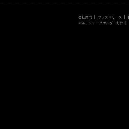
会社案内
プレスリリース
マルチステークホルダー方針