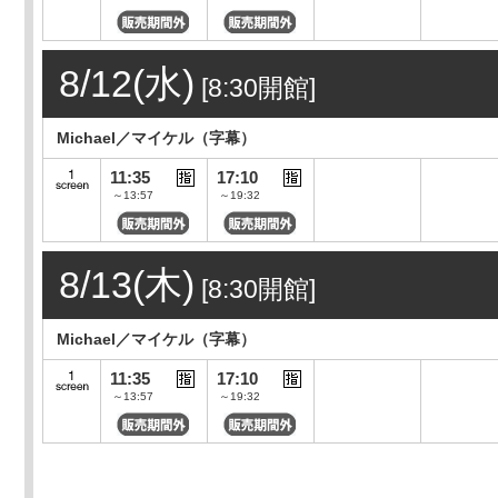
8/12(水)
[8:30開館]
Michael／マイケル（字幕）
11:35
17:10
～13:57
～19:32
8/13(木)
[8:30開館]
Michael／マイケル（字幕）
11:35
17:10
～13:57
～19:32