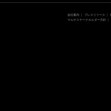
会社案内
プレスリリース
マルチステークホルダー方針