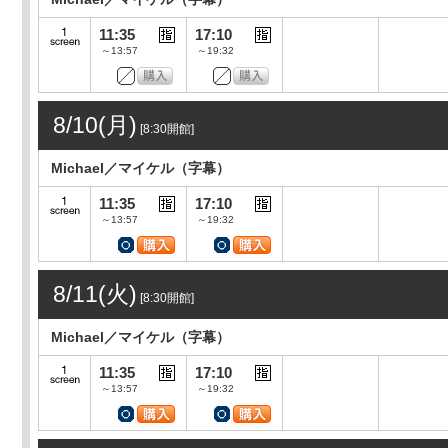
11:35
17:10
～13:57
～19:32
8/10(月)
[8:30開館]
Michael／マイケル（字幕）
11:35
17:10
～13:57
～19:32
8/11(火)
[8:30開館]
Michael／マイケル（字幕）
11:35
17:10
～13:57
～19:32