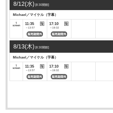
8/12(水)
[8:30開館]
Michael／マイケル（字幕）
11:35
17:10
～13:57
～19:32
8/13(木)
[8:30開館]
Michael／マイケル（字幕）
11:35
17:10
～13:57
～19:32