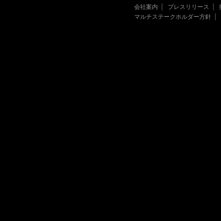
会社案内
プレスリリース
マルチステークホルダー方針