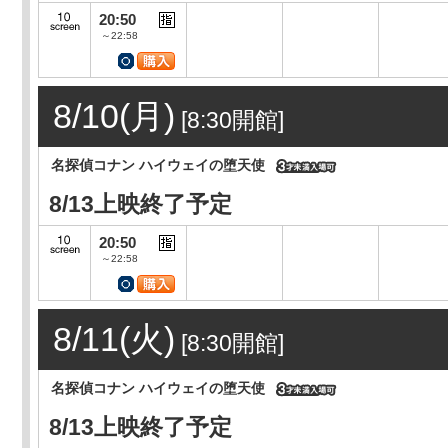
20:50
～22:58
8/10(月)
[8:30開館]
名探偵コナン ハイウェイの堕天使
8/13上映終了予定
20:50
～22:58
8/11(火)
[8:30開館]
名探偵コナン ハイウェイの堕天使
8/13上映終了予定