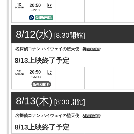
20:50
～22:58
8/12(水)
[8:30開館]
名探偵コナン ハイウェイの堕天使
8/13上映終了予定
20:50
～22:58
8/13(木)
[8:30開館]
名探偵コナン ハイウェイの堕天使
8/13上映終了予定