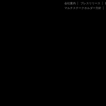
会社案内
プレスリリース
マルチステークホルダー方針