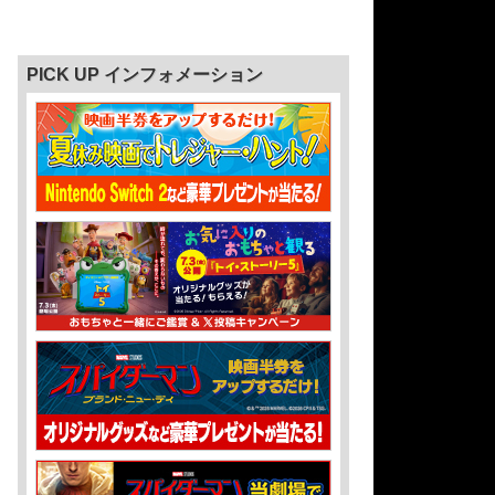
PICK UP インフォメーション