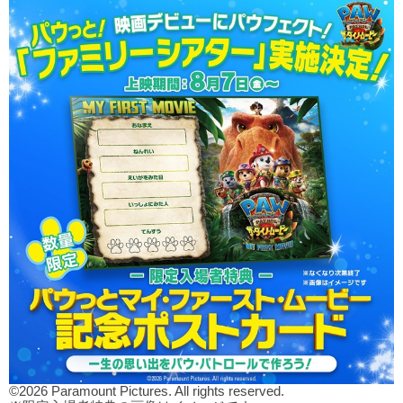
©2026 Paramount Pictures. All rights reserved.