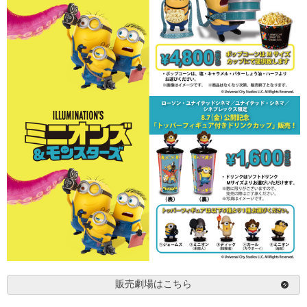
販売劇場はこちら