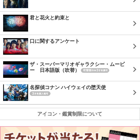
君と花火と約束と
口に関するアンケート
ザ・スーパーマリオギャラクシー・ムービ
ー 日本語版（吹替）
名探偵コナン ハイウェイの堕天使
アイコン・鑑賞制限について