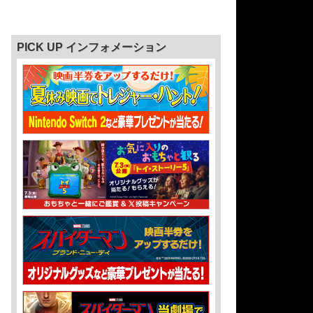
PICK UP インフォメーション