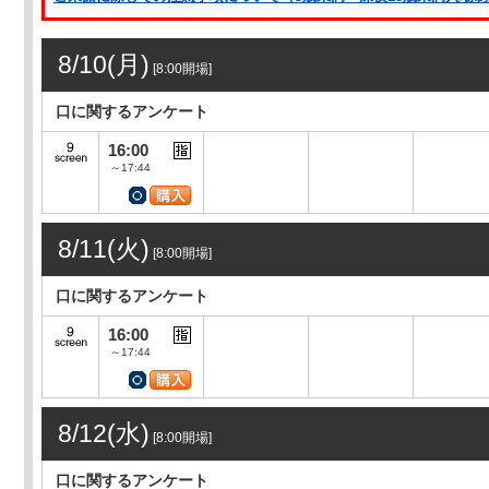
8/10(月)
[8:00開場]
口に関するアンケート
16:00
～17:44
8/11(火)
[8:00開場]
口に関するアンケート
16:00
～17:44
8/12(水)
[8:00開場]
口に関するアンケート