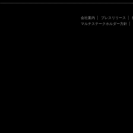
会社案内
プレスリリース
マルチステークホルダー方針