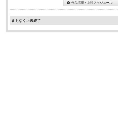
作品情報・上映スケジュール
まもなく上映終了