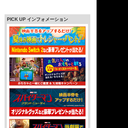
PICK UP インフォメーション