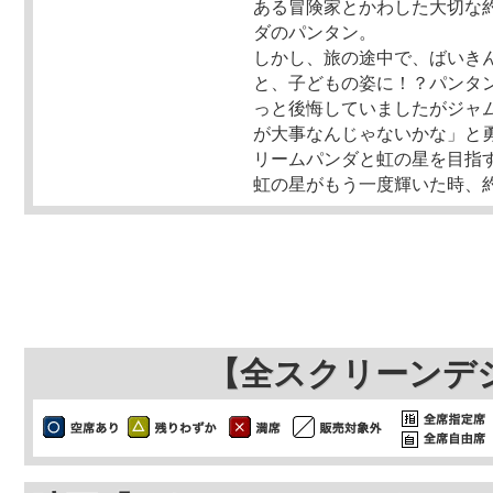
ある冒険家とかわした大切な
ダのパンタン。
しかし、旅の途中で、ばいき
と、子どもの姿に！？パンタ
っと後悔していましたがジャ
が大事なんじゃないかな」と
リームパンダと虹の星を目指
虹の星がもう一度輝いた時、
【全スクリーンデ