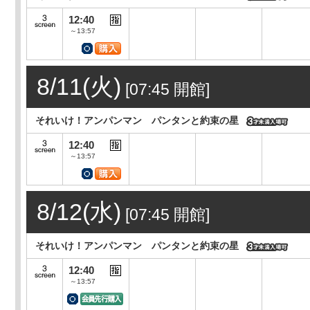
12:40
～13:57
8/11(火)
[07:45 開館]
それいけ！アンパンマン パンタンと約束の星
12:40
～13:57
8/12(水)
[07:45 開館]
それいけ！アンパンマン パンタンと約束の星
12:40
～13:57