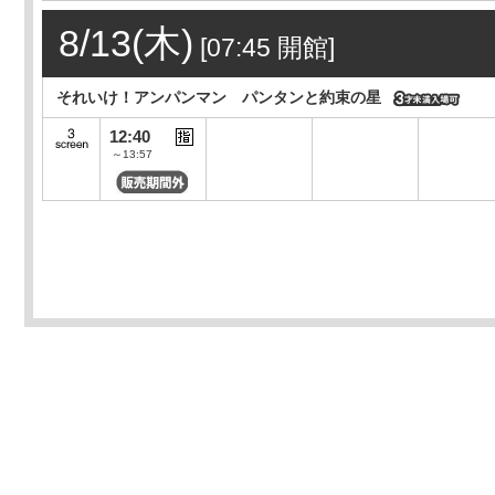
8/13(木)
[07:45 開館]
それいけ！アンパンマン パンタンと約束の星
12:40
～13:57