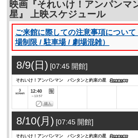
映画『それいけ！アンパンマ
星』 上映スケジュール
ご来館に際しての注意事項について（
場制限 / 駐車場 / 劇場混雑）
8/9(日)
[07:45 開館]
それいけ！アンパンマン パンタンと約束の星
12:40
～13:57
8/10(月)
[07:45 開館]
それいけ！アンパンマン パンタンと約束の星