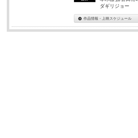
ダギリジョー
作品情報・上映スケジュール