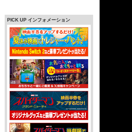
PICK UP インフォメーション