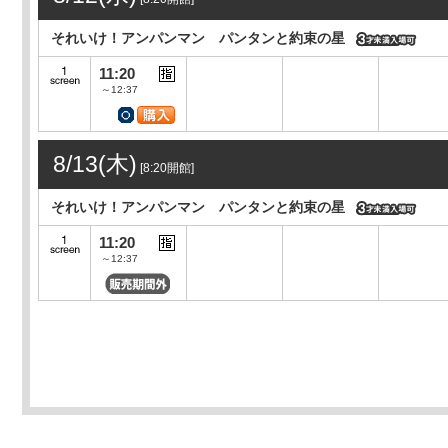
それいけ！アンパンマン パンタンと約束の星
11:20
～12:37
8/13(木)
[8:20開館]
それいけ！アンパンマン パンタンと約束の星
11:20
～12:37