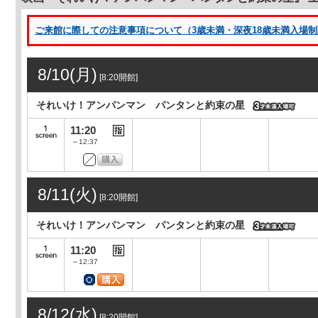
ご来館に際しての注意事項について（3歳未満・深夜18歳未満入場制限 
8/10(月)
[8:20開館]
それいけ！アンパンマン パンタンと約束の星
11:20
～12:37
8/11(火)
[8:20開館]
それいけ！アンパンマン パンタンと約束の星
11:20
～12:37
8/12(水)
[8:20開館]