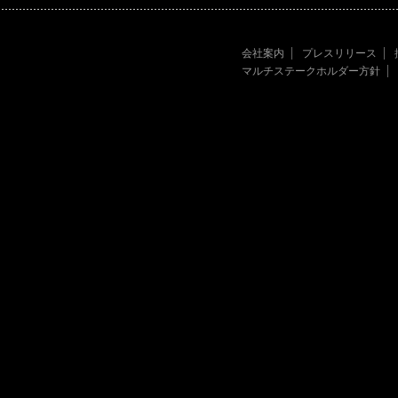
会社案内
プレスリリース
マルチステークホルダー方針