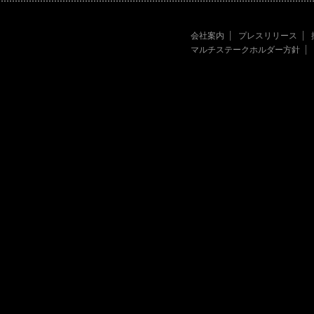
会社案内
プレスリリース
マルチステークホルダー方針