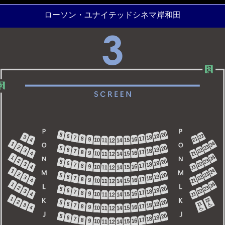
ローソン・ユナイテッドシネマ岸和田