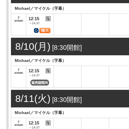
Michael／マイケル（字幕）
12:15
～14:37
8/10(月)
[8:30開館]
Michael／マイケル（字幕）
12:15
～14:37
8/11(火)
[8:30開館]
Michael／マイケル（字幕）
12:15
～14:37