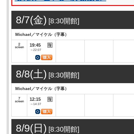
8/7(金)
[8:30開館]
Michael／マイケル（字幕）
19:45
～22:07
8/8(土)
[8:30開館]
Michael／マイケル（字幕）
12:15
～14:37
8/9(日)
[8:30開館]