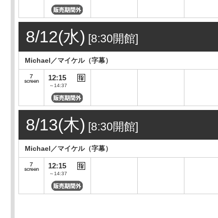
8/12(水)
[8:30開館]
Michael／マイケル（字幕）
12:15
～14:37
8/13(木)
[8:30開館]
Michael／マイケル（字幕）
12:15
～14:37