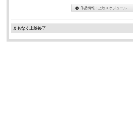
作品情報・上映スケジュール
まもなく上映終了