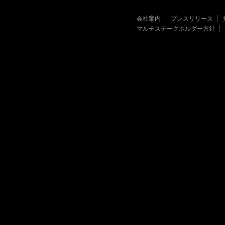
会社案内
プレスリリース
マルチステークホルダー方針